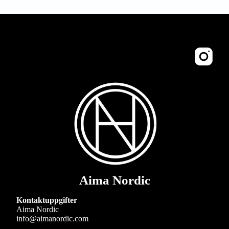
Aima Nordic
Kontaktuppgifter
Aima Nordic
info@aimanordic.com